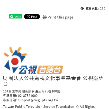
295
查看次數:
Print this page
Share
財團法人公共電視文化事業基金會 公視臺語
台
114台北市內湖區康寧路三段75巷100號
客服專線: 02-87521600
客服信箱: support@taigi.pts.org.tw
Taiwan Public Television Service Foundation. © All Rights