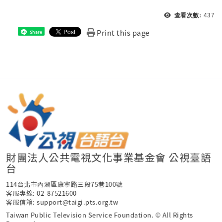
437
查看次數:
Print this page
Share
財團法人公共電視文化事業基金會 公視臺語
台
114台北市內湖區康寧路三段75巷100號
客服專線: 02-87521600
客服信箱: support@taigi.pts.org.tw
Taiwan Public Television Service Foundation. © All Rights