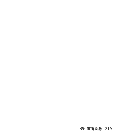
219
查看次數: