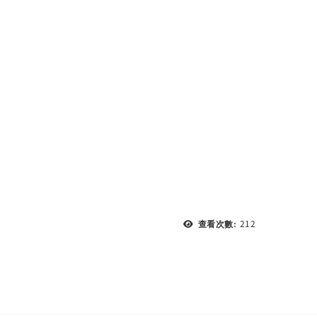
212
查看次數: