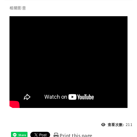
相關影音
211
查看次數:
Print this page
Share