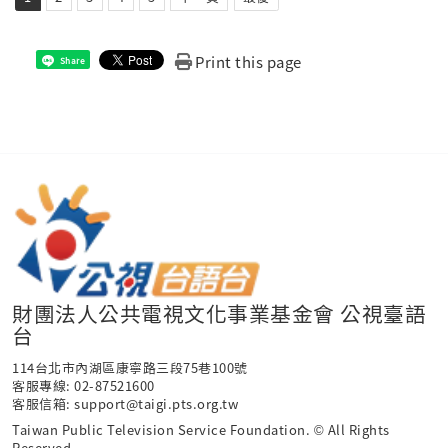
Print this page
Share
財團法人公共電視文化事業基金會 公視臺語
台
114台北市內湖區康寧路三段75巷100號
客服專線: 02-87521600
客服信箱: support@taigi.pts.org.tw
Taiwan Public Television Service Foundation. © All Rights
Reserved.