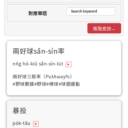
對應華語
進階查詢→
兩好球sa̋n-sín率
nn̄g hó-kiû sa̋n-sín-lu̍t
兩好球三振率（PutAway%）
#野球數據
#野球
#棒球
#球類運動
暴投
po̍k-tâu