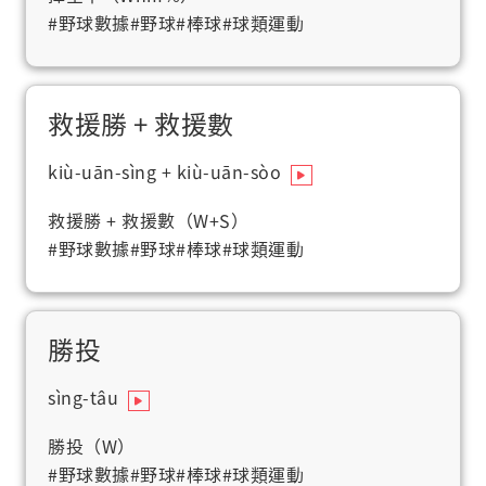
#野球數據
#野球
#棒球
#球類運動
救援勝 + 救援數
kiù-uān-sìng + kiù-uān-sòo
救援勝 + 救援數（W+S）
#野球數據
#野球
#棒球
#球類運動
勝投
sìng-tâu
勝投（W）
#野球數據
#野球
#棒球
#球類運動