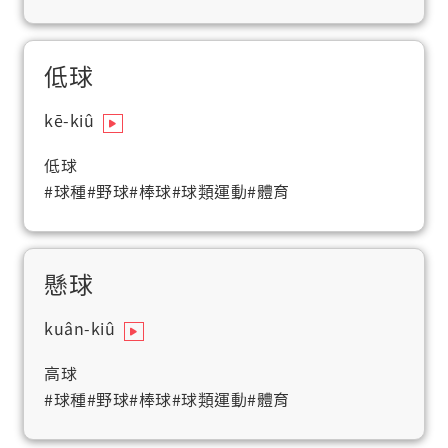
低球
kē-kiû
低球
#球種
#野球
#棒球
#球類運動
#體育
懸球
kuân-kiû
高球
#球種
#野球
#棒球
#球類運動
#體育