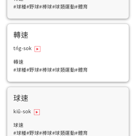
#球種
#野球
#棒球
#球類運動
#體育
轉速
tńg-sok
轉速
#球種
#野球
#棒球
#球類運動
#體育
球速
kiû-sok
球速
#球種
#野球
#棒球
#球類運動
#體育