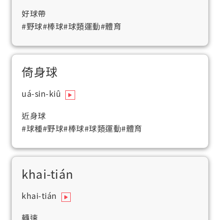
好球帶
#野球
#棒球
#球類運動
#體育
倚身球
uá-sin-kiû
近身球
#球種
#野球
#棒球
#球類運動
#體育
khai-tián
khai-tián
轉速