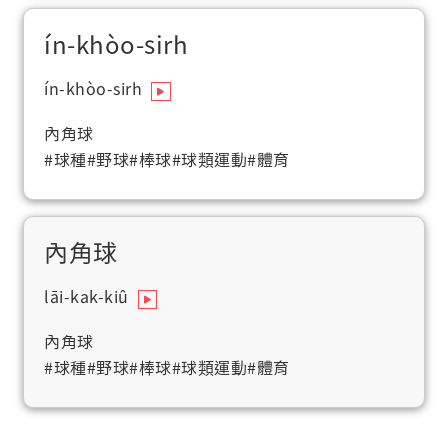
ín-khòo-sirh
ín-khòo-sirh
內角球
#球種
#野球
#棒球
#球類運動
#體育
內角球
lāi-kak-kiû
內角球
#球種
#野球
#棒球
#球類運動
#體育