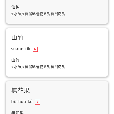
仙楂
#水果
#食物
#植物
#食食
#飲食
山竹
suann-tik
山竹
#水果
#食物
#植物
#食食
#飲食
無花果
bû-hua-kó
無花果